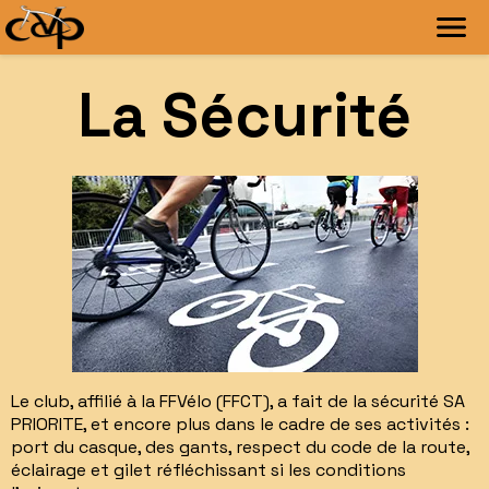
La Sécurité
Le club, affilié à la FFVélo (FFCT), a fait de la sécurité SA
PRIORITE, et encore plus dans le cadre de ses activités :
port du casque, des gants, respect du code de la route,
éclairage et gilet réfléchissant si les conditions