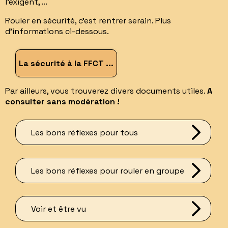
l'exigent, ...
Rouler en sécurité, c'est rentrer serain. Plus
d'informations ci-dessous.
La sécurité à la FFCT ...
Par ailleurs, vous trouverez divers documents utiles.
A
consulter sans modération !
Les bons réflexes pour tous
Les bons réflexes pour rouler en groupe
Voir et être vu