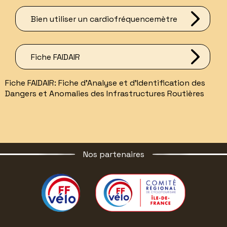
Bien utiliser un cardiofréquencemètre
Fiche FAIDAIR
Fiche FAIDAIR: Fiche d'Analyse et d'Identification des
Dangers et Anomalies des Infrastructures Routières
Nos partenaires